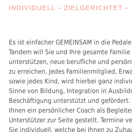
INDIVIDUELL – ZIELGERICHTET –
Es ist einfacher GEMEINSAM in die Pedale 
Tandem will Sie und Ihre gesamte Familie
unterstützen, neue berufliche und persönl
zu erreichen. Jedes Familienmitglied, Er
sowie jedes Kind, wird hierbei ganz indivi
Sinne von Bildung, Integration in Ausbil
Beschäftigung unterstützt und gefördert.
Ihnen ein persönlicher Coach als Begleite
Unterstützer zur Seite gestellt. Termine v
Sie individuell, welche bei Ihnen zu Zuha