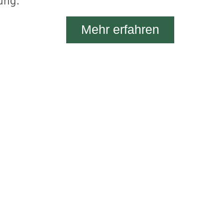
ung.
Mehr erfahren