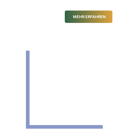
MEHR ERFAHREN