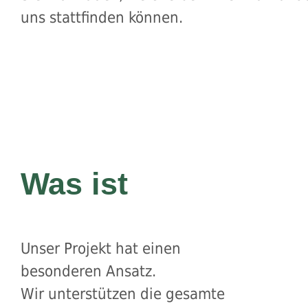
uns stattfinden können.
Was ist
Unser Projekt hat einen
besonderen Ansatz.
Wir unterstützen die gesamte