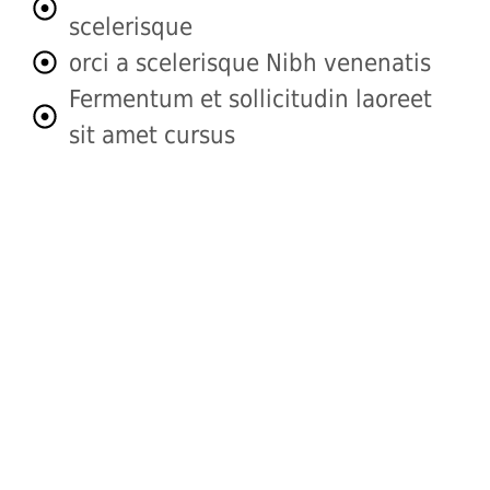
scelerisque
orci a scelerisque Nibh venenatis
Fermentum et sollicitudin laoreet
sit amet cursus