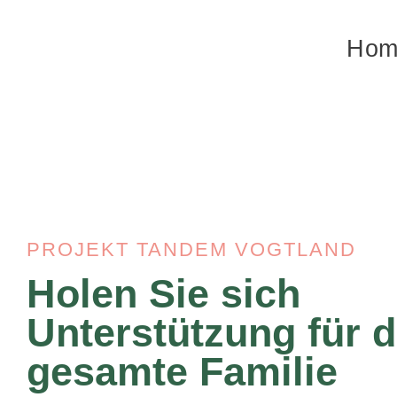
Hom
PROJEKT TANDEM VOGTLAND
Holen Sie sich
Unterstützung für d
gesamte Familie