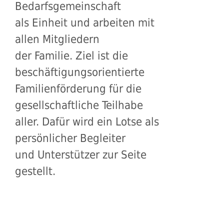
Bedarfsgemeinschaft
als Einheit und arbeiten mit
allen Mitgliedern
der Familie. Ziel ist die
beschäftigungsorientierte
Familienförderung für die
gesellschaftliche Teilhabe
aller. Dafür wird ein Lotse als
persönlicher Begleiter
und Unterstützer zur Seite
gestellt.