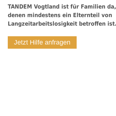
TANDEM Vogtland ist für Familien da,
denen mindestens ein Elternteil von
Lang
zeitarbeitslosigkeit betroffen ist
Jetzt Hilfe anfragen