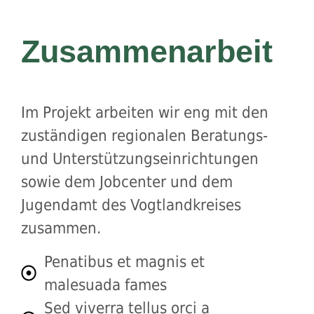
Zusammenarbeit
Im Projekt arbeiten wir eng mit den
zuständigen regionalen Beratungs-
und Unterstützungseinrichtungen
sowie dem Jobcenter und dem
Jugendamt des Vogtlandkreises
zusammen.
Penatibus et magnis et
malesuada fames
Sed viverra tellus orci a