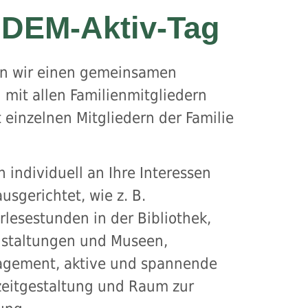
DEM-Aktiv-Tag
en wir einen gemeinsamen
mit allen Familienmitgliedern
 einzelnen Mitgliedern der Familie
 individuell an Ihre Interessen
usgerichtet, wie z. B.
lesestunden in der Bibliothek,
nstaltungen und Museen,
gement, aktive und spannende
eitgestaltung und Raum zur