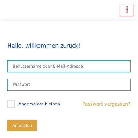
Hallo, willkommen zurück!
Passwort vergessen?
Angemeldet bleiben
Anmelden