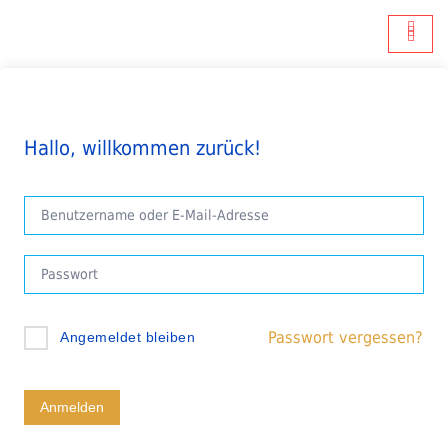
Hallo, willkommen zurück!
Passwort vergessen?
Angemeldet bleiben
Anmelden