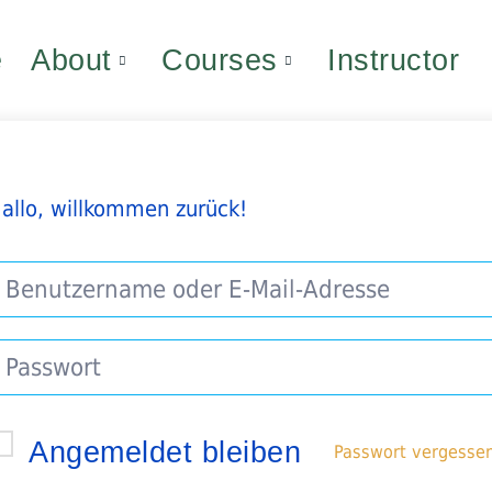
e
About
Courses
Instructor
allo, willkommen zurück!
Angemeldet bleiben
Passwort vergesse