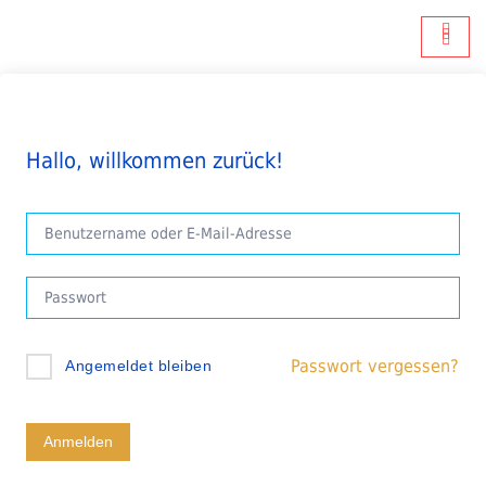
Hallo, willkommen zurück!
Passwort vergessen?
Angemeldet bleiben
Anmelden