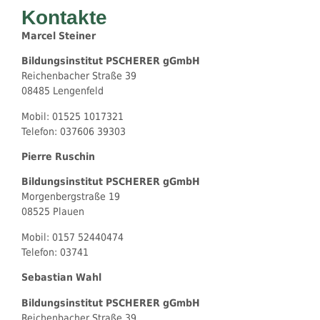
Kontakte
Marcel Steiner
Bildungsinstitut PSCHERER gGmbH
Reichenbacher Straße 39
08485 Lengenfeld
Mobil: 01525 1017321
Telefon: 037606 39303
Pierre Ruschin
Bildungsinstitut PSCHERER gGmbH
Morgenbergstraße 19
08525 Plauen
Mobil: 0157 52440474
Telefon: 03741
Sebastian Wahl
Bildungsinstitut PSCHERER gGmbH
Reichenbacher Straße 39