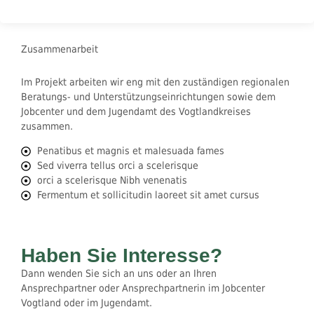
Zusammenarbeit
Im Projekt arbeiten wir eng mit den zuständigen regionalen
Beratungs- und Unterstützungseinrichtungen sowie dem
Jobcenter und dem Jugendamt des Vogtlandkreises
zusammen.
Penatibus et magnis et malesuada fames
Sed viverra tellus orci a scelerisque
orci a scelerisque Nibh venenatis
Fermentum et sollicitudin laoreet sit amet cursus
Haben Sie Interesse?
Dann wenden Sie sich an uns oder an Ihren
Ansprechpartner oder Ansprechpartnerin im Jobcenter
Vogtland oder im Jugendamt.