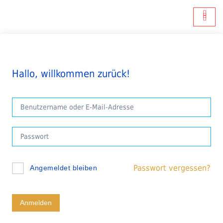
Hallo, willkommen zurück!
Passwort vergessen?
Angemeldet bleiben
Anmelden