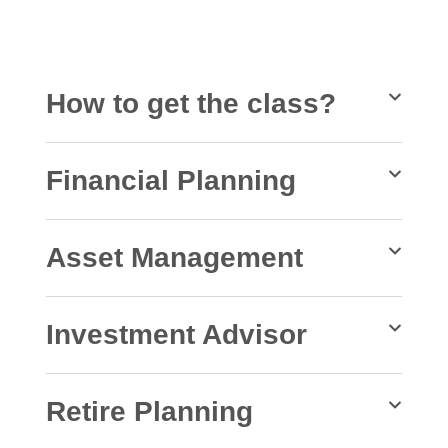
How to get the class?
Financial Planning
Asset Management
Investment Advisor
Retire Planning