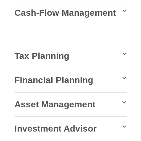
Cash-Flow Management
Tax Planning
Financial Planning
Asset Management
Investment Advisor