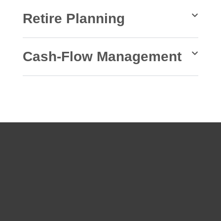
Retire Planning
Cash-Flow Management