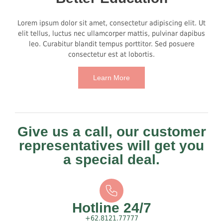
Lorem ipsum dolor sit amet, consectetur adipiscing elit. Ut
elit tellus, luctus nec ullamcorper mattis, pulvinar dapibus
leo. Curabitur blandit tempus porttitor. Sed posuere
consectetur est at lobortis.
Learn More
Give us a call, our customer
representatives will get you
a special deal.
Hotline 24/7
+62.8121.77777