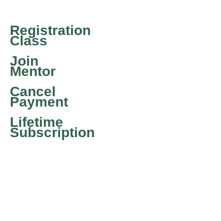
Registration
Class
Join
Mentor
Cancel
Payment
Lifetime
Subscription