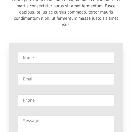
mattis consectetur purus sit amet fermentum. Fusce
dapibus, tellus ac cursus commodo, tortor mauris
condimentum nibh, ut fermentum massa justo sit amet
risus.