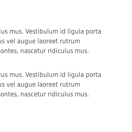
us mus. Vestibulum id ligula porta
us vel augue laoreet rutrum
ontes, nascetur ridiculus mus.
us mus. Vestibulum id ligula porta
us vel augue laoreet rutrum
ontes, nascetur ridiculus mus.