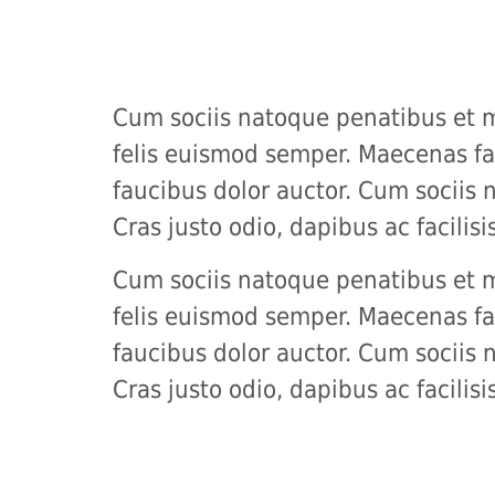
Cum sociis natoque penatibus et ma
felis euismod semper. Maecenas fa
faucibus dolor auctor. Cum sociis 
Cras justo odio, dapibus ac facilis
Cum sociis natoque penatibus et ma
felis euismod semper. Maecenas fa
faucibus dolor auctor. Cum sociis 
Cras justo odio, dapibus ac facilis