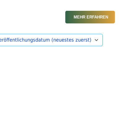
MEHR ERFAHREN