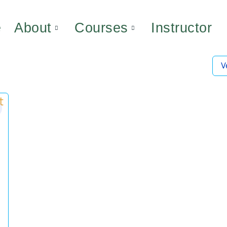
e
About
Courses
Instructor