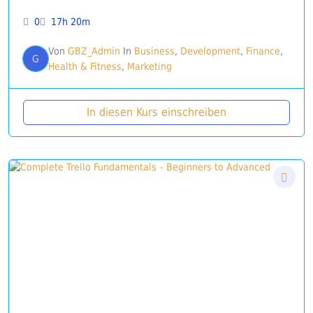
0
17h 20m
Von
GBZ_Admin
In
Business
,
Development
,
Finance
,
G
Health & Fitness
,
Marketing
In diesen Kurs einschreiben