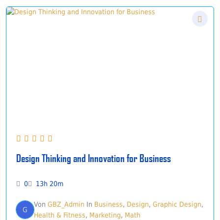
Design Thinking and Innovation for Business
0
13h 20m
Von
GBZ_Admin
In
Business
,
Design
,
Graphic Design
,
G
Health & Fitness
,
Marketing
,
Math