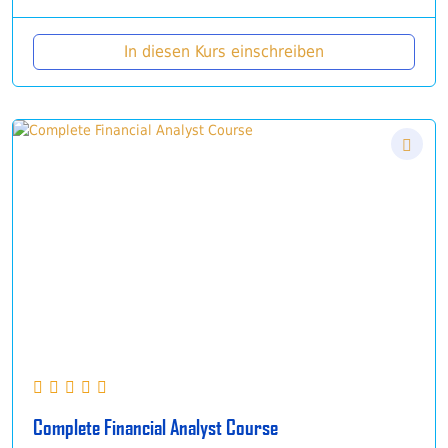
In diesen Kurs einschreiben
Complete Financial Analyst Course