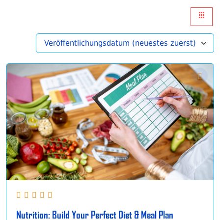
Nutrition: Build Your Perfect Diet & Meal Plan