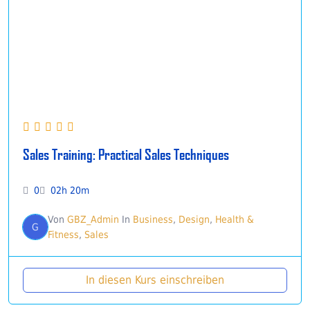
Sales Training: Practical Sales Techniques
0
02h 20m
Von
GBZ_Admin
In
Business
,
Design
,
Health &
G
Fitness
,
Sales
In diesen Kurs einschreiben