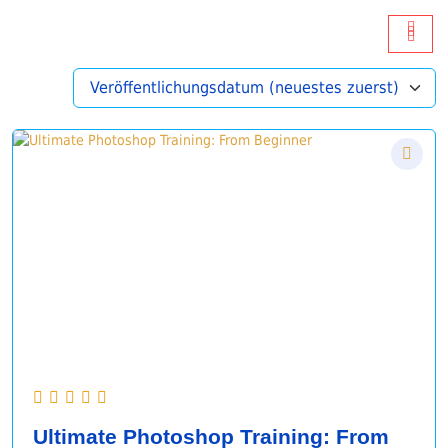
Ultimate Photoshop Training: From