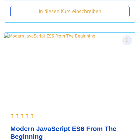
In diesen Kurs einschreiben
Modern JavaScript ES6 From The
Beginning