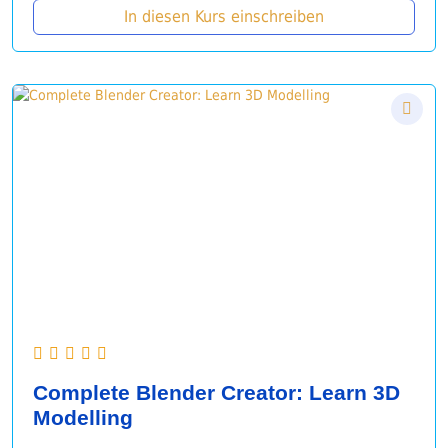
In diesen Kurs einschreiben
Complete Blender Creator: Learn 3D
Modelling