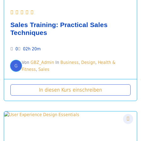
Sales Training: Practical Sales
Techniques
0
02h 20m
Von
GBZ_Admin
In
Business
,
Design
,
Health &
G
Fitness
,
Sales
In diesen Kurs einschreiben