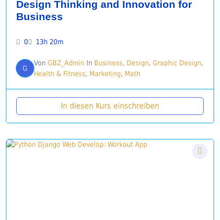
Design Thinking and Innovation for
Business
0
13h 20m
Von
GBZ_Admin
In
Business
,
Design
,
Graphic Design
,
G
Health & Fitness
,
Marketing
,
Math
In diesen Kurs einschreiben