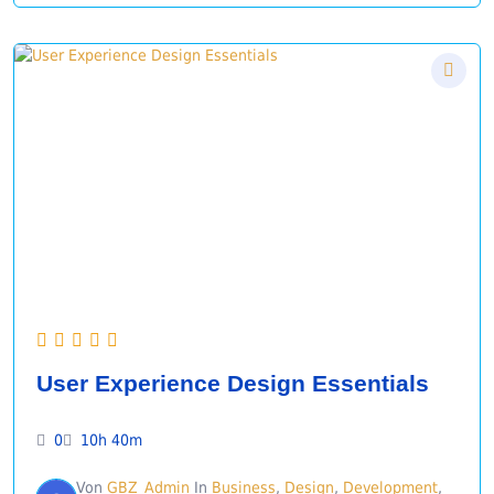
User Experience Design Essentials
0
10h 40m
Von
GBZ_Admin
In
Business
,
Design
,
Development
,