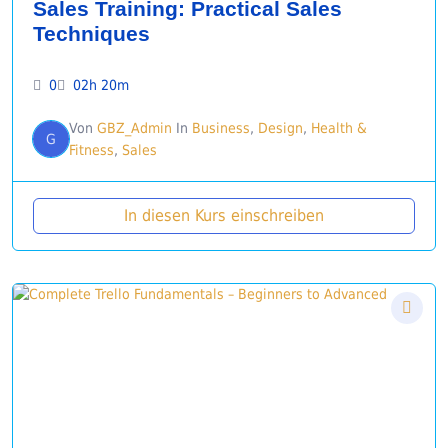
Sales Training: Practical Sales
Techniques
0
02h 20m
Von
GBZ_Admin
In
Business
,
Design
,
Health &
G
Fitness
,
Sales
In diesen Kurs einschreiben