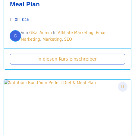
Meal Plan
0
04h
Von
GBZ_Admin
In
Affiliate Marketing
,
Email
G
Marketing
,
Marketing
,
SEO
In diesen Kurs einschreiben