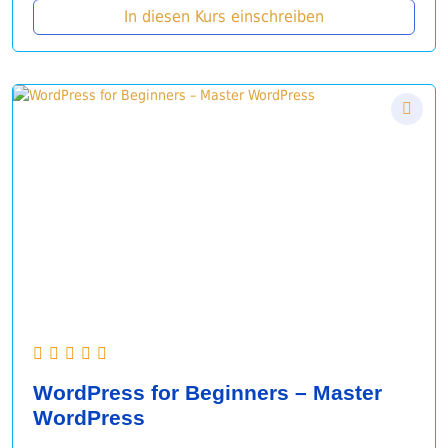
In diesen Kurs einschreiben
WordPress for Beginners – Master
WordPress