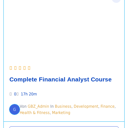
Complete Financial Analyst Course
0
17h 20m
Von
GBZ_Admin
In
Business
,
Development
,
Finance
,
G
Health & Fitness
,
Marketing