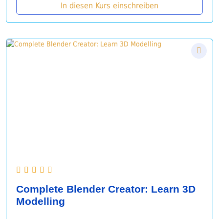
In diesen Kurs einschreiben
Complete Blender Creator: Learn 3D
Modelling