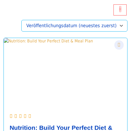
Nutrition: Build Your Perfect Diet &